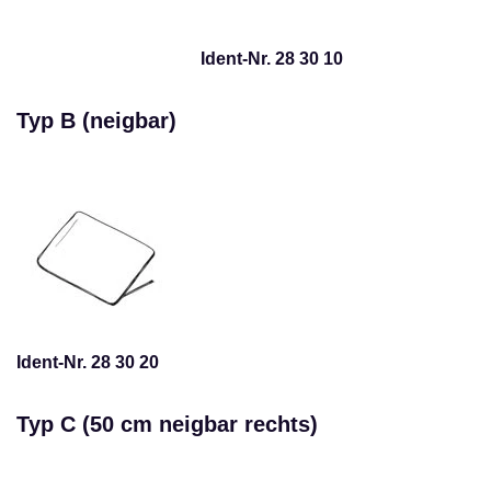
Ident-Nr. 28 30 10
Typ B (neigbar)
Ident-Nr. 28 30 20
Typ C (50 cm neigbar rechts)