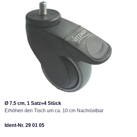
Ø 7,5 cm, 1 Satz=4 Stück
Erhöhen den Tisch um ca. 10 cm Nachrüstbar
Ident-Nr. 29 01 05