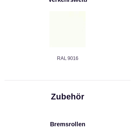
RAL 9016
Zubehör
Bremsrollen