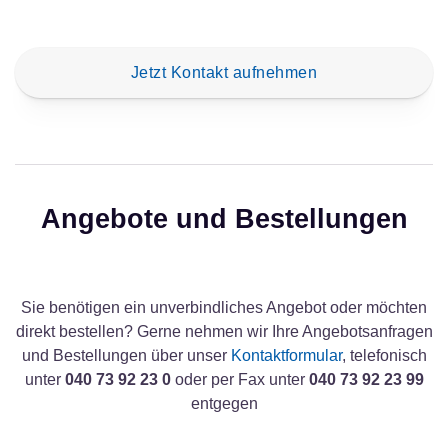
Jetzt Kontakt aufnehmen
Angebote und Bestellungen
Sie benötigen ein unverbindliches Angebot oder möchten
direkt bestellen? Gerne nehmen wir Ihre Angebotsanfragen
und Bestellungen über unser
Kontaktformular
, telefonisch
unter
040 73 92 23 0
oder per Fax unter
040 73 92 23 99
entgegen