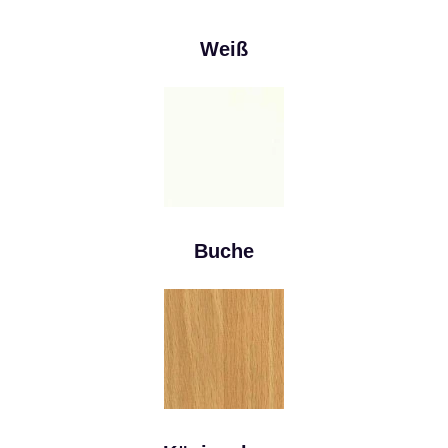
Weiß
Buche