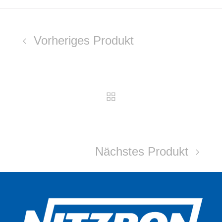
Vorheriges Produkt
Nächstes Produkt