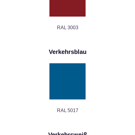
RAL 3003
Verkehrsblau
RAL 5017
Verkehrsweiß