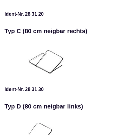
Ident-Nr. 28 31 20
Typ C (80 cm neigbar rechts)
Ident-Nr. 28 31 30
Typ D (80 cm neigbar links)