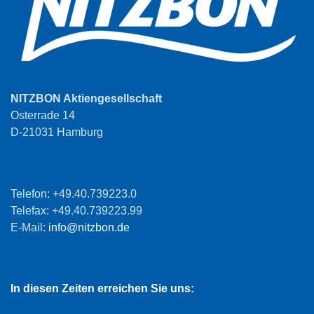
NITZBON Aktiengesellschaft
Osterrade 14
D-21031 Hamburg
Telefon: +49.40.739223.0
Telefax: +49.40.739223.99
E-Mail:
info@nitzbon.de
In diesen Zeiten erreichen Sie uns: