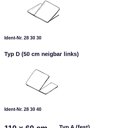
Ident-Nr. 28 30 30
Typ D (50 cm neigbar links)
Ident-Nr. 28 30 40
Typ A (fest)