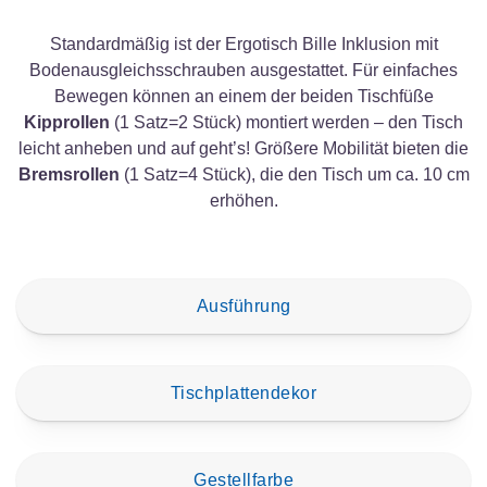
Standardmäßig ist der Ergotisch Bille Inklusion mit
Bodenausgleichsschrauben ausgestattet. Für einfaches
Bewegen können an einem der beiden Tischfüße
Kipprollen
(1 Satz=2 Stück) montiert werden – den Tisch
leicht anheben und auf geht’s! Größere Mobilität bieten die
Bremsrollen
(1 Satz=4 Stück), die den Tisch um ca. 10 cm
erhöhen.
Ausführung
Tischplattendekor
Gestellfarbe