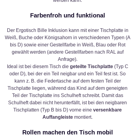
werden kann.
Farbenfroh und funktional
Der Ergotisch Bille Inklusion kann mit einer Tischplatte in
Weiß, Buche oder Königsahorn in verschiedenen Typen (A
bis D) sowie einer Gestellfarbe in Weiß, Blau oder Rot
gewählt werden (andere Gestellfarben nach RAL auf
Anfrage).
Ideal ist bei diesem Tisch die
geteilte Tischplatte
(Typ C
oder D), bei der ein Teil neigbar und ein Teil fest ist. So
kann z. B. die Federtasche auf dem festen Teil der
Tischplatte liegen, während das Kind auf dem geneigten
Teil der Tischplatte ins Schulheft schreibt. Damit das
Schulheft dabei nicht herunterfällt, ist bei den neigbaren
Tischplatten (Typ B bis D) vorne eine
versenkbare
Auffangleiste
montiert.
Rollen machen den Tisch mobil