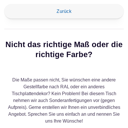
Zurück
Nicht das richtige Maß oder die
richtige Farbe?
Die Maße passen nicht, Sie wünschen eine andere
Gestellfarbe nach RAL oder ein anderes
Tischplattendekor? Kein Problem! Bei diesem Tisch
nehmen wir auch Sonderanfertigungen vor (gegen
Aufpreis). Gerne erstellen wir Ihnen ein unverbindliches
Angebot. Sprechen Sie uns einfach an und nennen Sie
uns Ihre Wünsche!