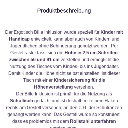
Produktbeschreibung
Der Ergotisch Bille Inklusion wurde speziell für
Kinder mit
Handicap
entwickelt, kann aber auch von Kindern und
Jugendlichen ohne Behinderung genutzt werden. Per
Gestellraster lässt sich die
Höhe in 2,5 cm-Schritten
zwischen 56 und 91 cm
verstellen und ermöglicht die
Nutzung des Tisches vom Kindes- bis ins Jugendalter.
Damit Kinder die Höhe nicht selbst einstellen, ist dieser
Tisch mit einer
Kindersicherung für die
Höhenverstellung
versehen.
Der Bille Inklusion ist primär für die Nutzung als
Schultisch
gedacht und ist deshalb mit einem Haken
rechts am Gestell versehen, an den z. B. der Schulranzen
gehängt werden kann. Das Gestell wurde so konstruiert,
dass es problemlos mit dem
Rollstuhl unterfahren