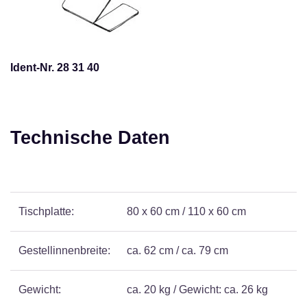
Ident-Nr. 28 31 40
Technische Daten
Tischplatte:
80 x 60 cm / 110 x 60 cm
Gestellinnenbreite:
ca. 62 cm / ca. 79 cm
Gewicht:
ca. 20 kg / Gewicht: ca. 26 kg