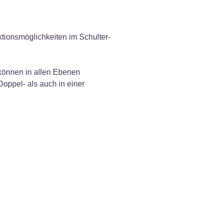
tionsmöglichkeiten im Schulter-
önnen in allen Ebenen
Doppel- als auch in einer