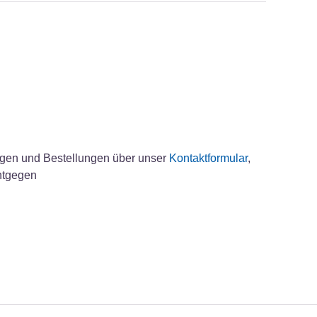
agen und Bestellungen über unser
Kontaktformular
,
tgegen