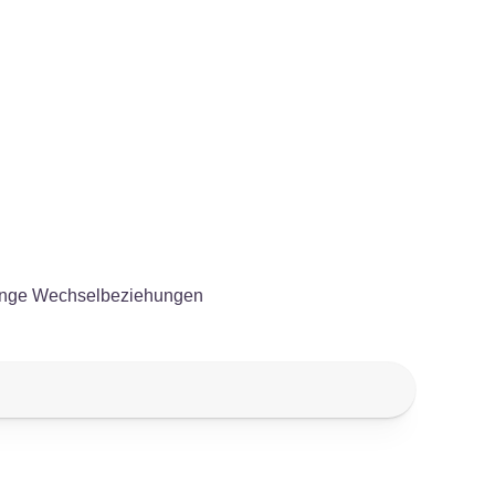
. enge Wechselbeziehungen