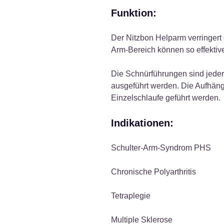
Funktion:
Der Nitzbon Helparm verringert
Arm-Bereich können so effektiv
Die Schnürführungen sind jed
ausgeführt werden. Die Aufhängu
Einzelschlaufe geführt werden.
Indikationen:
Schulter-Arm-Syndrom PHS
Chronische Polyarthritis
Tetraplegie
Multiple Sklerose