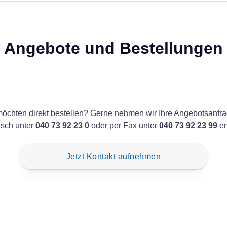
Angebote und Bestellungen
möchten direkt bestellen? Gerne nehmen wir Ihre Angebotsanfr
isch unter
040 73 92 23 0
oder per Fax unter
040 73 92 23 99
en
Jetzt Kontakt aufnehmen