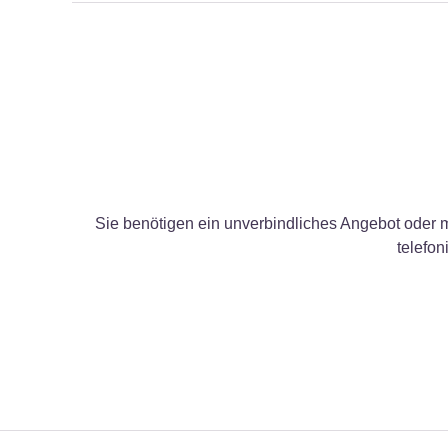
Sie benötigen ein unverbindliches Angebot oder 
telefon