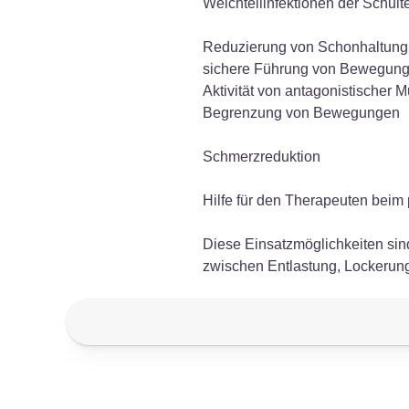
Weichteilinfektionen der Schult
Reduzierung von Schonhaltung
sichere Führung von Bewegun
Aktivität von antagonistischer M
Begrenzung von Bewegungen
Schmerzreduktion
Hilfe für den Therapeuten beim
Diese Einsatzmöglichkeiten si
zwischen Entlastung, Lockerung