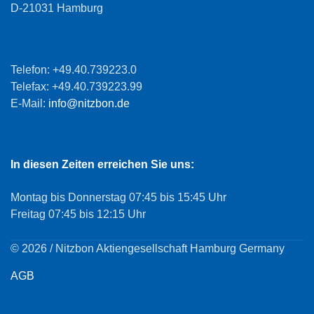
D-21031 Hamburg
Telefon: +49.40.739223.0
Telefax: +49.40.739223.99
E-Mail:
info@nitzbon.de
In diesen Zeiten erreichen Sie uns:
Montag bis Donnerstag 07:45 bis 15:45 Uhr
Freitag 07:45 bis 12:15 Uhr
© 2026 / Nitzbon Aktiengesellschaft Hamburg Germany
AGB