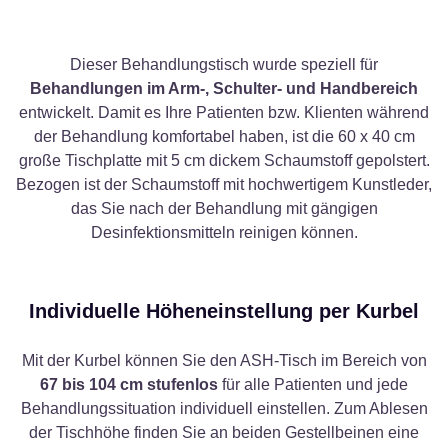
Dieser Behandlungstisch wurde speziell für
Behandlungen im Arm-, Schulter- und Handbereich
entwickelt. Damit es Ihre Patienten bzw. Klienten während
der Behandlung komfortabel haben, ist die 60 x 40 cm
große Tischplatte mit 5 cm dickem Schaumstoff gepolstert.
Bezogen ist der Schaumstoff mit hochwertigem Kunstleder,
das Sie nach der Behandlung mit gängigen
Desinfektionsmitteln reinigen können.
Individuelle Höheneinstellung per Kurbel
Mit der Kurbel können Sie den ASH-Tisch im Bereich von
67 bis 104 cm stufenlos
für alle Patienten und jede
Behandlungssituation individuell einstellen. Zum Ablesen
der Tischhöhe finden Sie an beiden Gestellbeinen eine