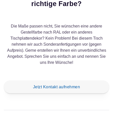
richtige Farbe?
Die Maße passen nicht, Sie wünschen eine andere
Gestellfarbe nach RAL oder ein anderes
Tischplattendekor? Kein Problem! Bei diesem Tisch
nehmen wir auch Sonderanfertigungen vor (gegen
Aufpreis). Gerne erstellen wir Ihnen ein unverbindliches
Angebot. Sprechen Sie uns einfach an und nennen Sie
uns Ihre Wünsche!
Jetzt Kontakt aufnehmen