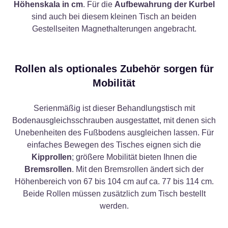
Höhenskala in cm
. Für die
Aufbewahrung der Kurbel
sind auch bei diesem kleinen Tisch an beiden
Gestellseiten Magnethalterungen angebracht.
Rollen als optionales Zubehör sorgen für
Mobilität
Serienmäßig ist dieser Behandlungstisch mit
Bodenausgleichsschrauben ausgestattet, mit denen sich
Unebenheiten des Fußbodens ausgleichen lassen. Für
einfaches Bewegen des Tisches eignen sich die
Kipprollen
; größere Mobilität bieten Ihnen die
Bremsrollen
. Mit den Bremsrollen ändert sich der
Höhenbereich von 67 bis 104 cm auf ca. 77 bis 114 cm.
Beide Rollen müssen zusätzlich zum Tisch bestellt
werden.