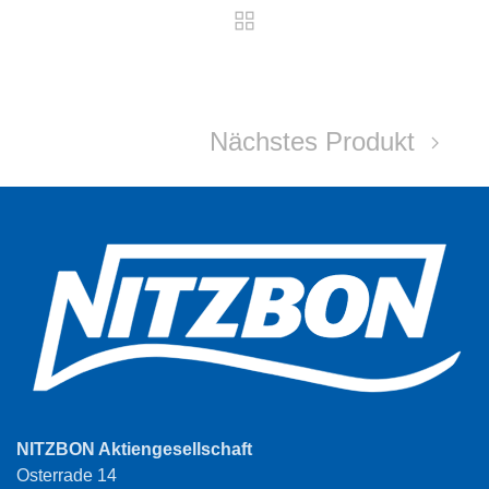
Nächstes Produkt
NITZBON Aktiengesellschaft
Osterrade 14