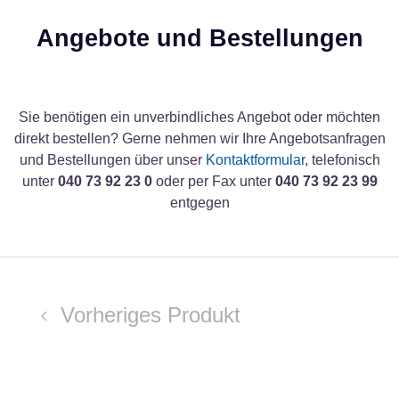
Angebote und Bestellungen
Sie benötigen ein unverbindliches Angebot oder möchten
direkt bestellen? Gerne nehmen wir Ihre Angebotsanfragen
und Bestellungen über unser
Kontaktformular
, telefonisch
unter
040 73 92 23 0
oder per Fax unter
040 73 92 23 99
entgegen
Vorheriges Produkt