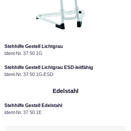
Stehhilfe Gestell Lichtgrau
Ident-Nr. 37 50 1G
Stehhilfe Gestell Lichtgrau ESD-leitfähig
Ident-Nr. 37 50 1G-ESD
Edelstahl
Stehhilfe Gestell Edelstahl
Ident-Nr. 37 50 1E