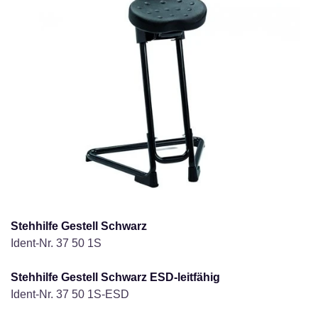
Stehhilfe Gestell Schwarz
Ident-Nr. 37 50 1S
Stehhilfe Gestell Schwarz ESD-leitfähig
Ident-Nr. 37 50 1S-ESD