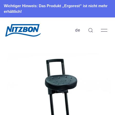
Wichtiger Hinweis: Das Produkt „Ergorest“ ist nicht mehr
erhältlich!
de