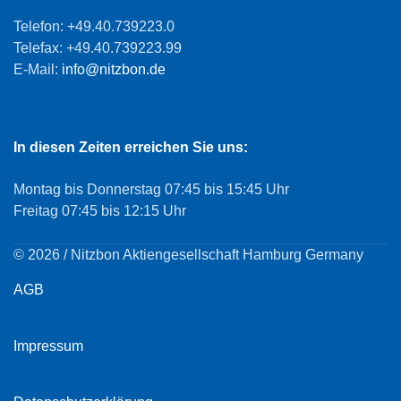
Telefon: +49.40.739223.0
Telefax: +49.40.739223.99
E-Mail:
info@nitzbon.de
In diesen Zeiten erreichen Sie uns:
Montag bis Donnerstag 07:45 bis 15:45 Uhr
Freitag 07:45 bis 12:15 Uhr
© 2026 / Nitzbon Aktiengesellschaft Hamburg Germany
AGB
Impressum