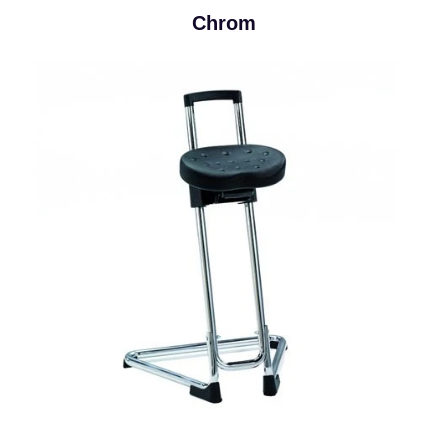
Chrom