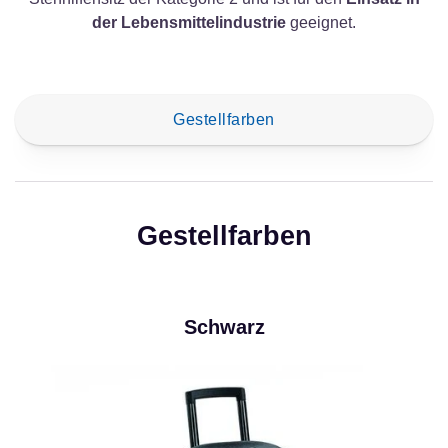
der Lebensmittelindustrie
geeignet.
Gestellfarben
Gestellfarben
Schwarz