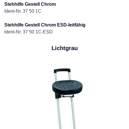
Stehhilfe Gestell Chrom
Ident-Nr. 37 50 1C
Stehhilfe Gestell Chrom ESD-leitfähig
Ident-Nr. 37 50 1C-ESD
Lichtgrau