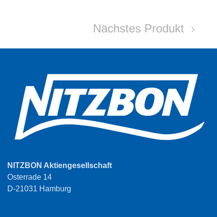
Nächstes Produkt
NITZBON Aktiengesellschaft
Osterrade 14
D-21031 Hamburg