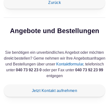
Zurück
Angebote und Bestellungen
Sie benötigen ein unverbindliches Angebot oder möchten
direkt bestellen? Gerne nehmen wir Ihre Angebotsanfragen
und Bestellungen über unser
Kontaktformular
, telefonisch
unter
040 73 92 23 0
oder per Fax unter
040 73 92 23 99
entgegen
Jetzt Kontakt aufnehmen